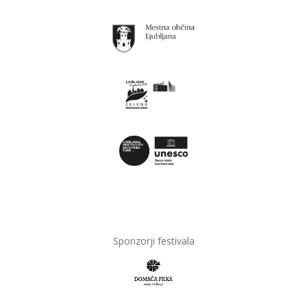
Sponzorji festivala