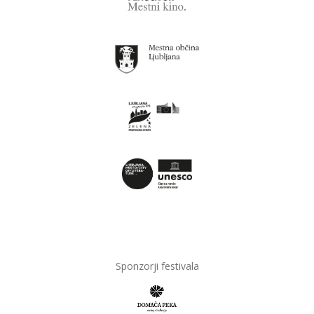
Sponzorji festivala