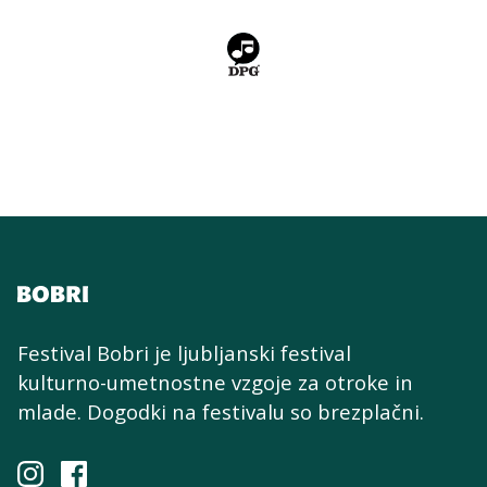
Festival Bobri je ljubljanski festival
kulturno-umetnostne
vzgoje za otroke in
mlade. Dogodki na festivalu so brezplačni.