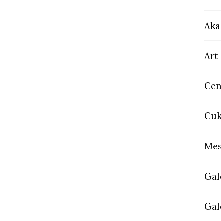
Aka
Art
Cen
Cuk
Mes
Gal
Gal