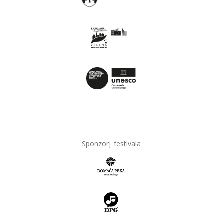
Sponzorji festivala