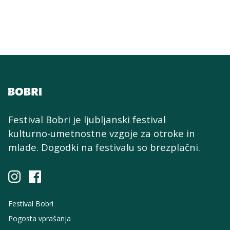
Festival Bobri je ljubljanski festival
kulturno-umetnostne
vzgoje za otroke in
mlade. Dogodki na festivalu so brezplačni.
Festival Bobri
Pogosta vprašanja