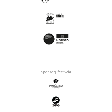
Sponzorji festivala