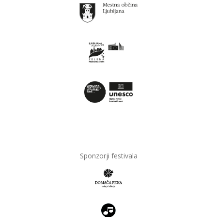
Sponzorji festivala