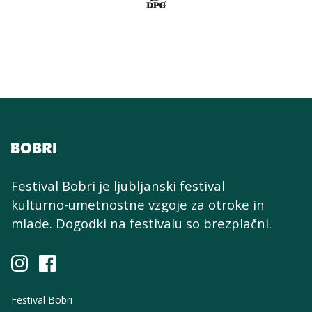
Festival Bobri je ljubljanski festival
kulturno-umetnostne
vzgoje za otroke in
mlade. Dogodki na festivalu so brezplačni.
Festival Bobri