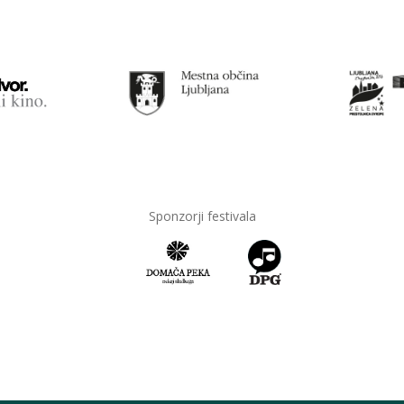
Sponzorji festivala