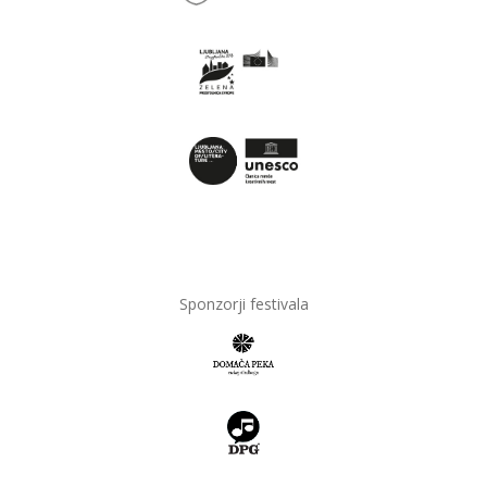
Sponzorji festivala