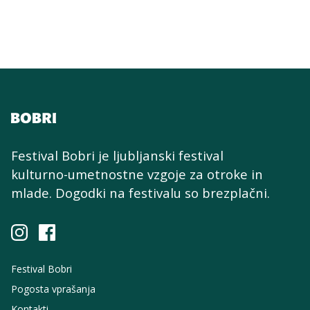
Festival Bobri je ljubljanski festival
kulturno-umetnostne
vzgoje za otroke in
mlade. Dogodki na festivalu so brezplačni.
Festival Bobri
Pogosta vprašanja
Kontakti