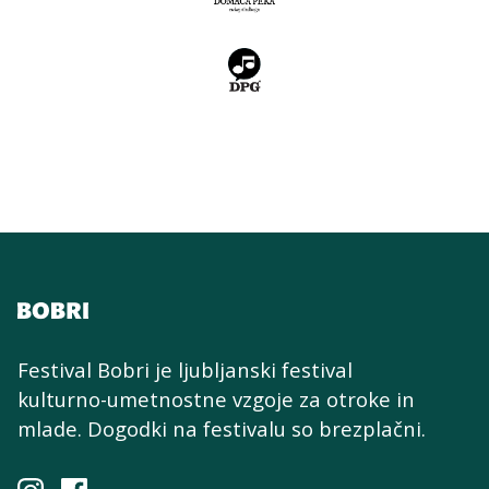
Festival Bobri je ljubljanski festival
kulturno-umetnostne
vzgoje za otroke in
mlade. Dogodki na festivalu so brezplačni.