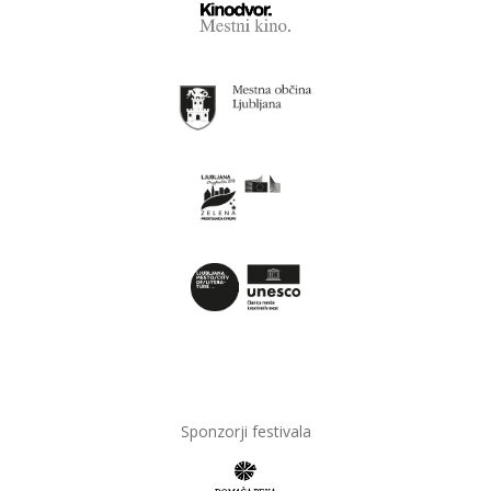
Sponzorji festivala