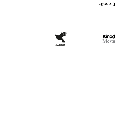
zgodb. (