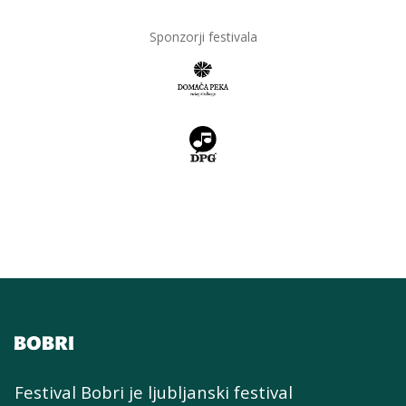
Sponzorji festivala
Festival Bobri je ljubljanski festival