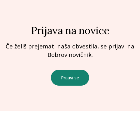
Prijava na novice
Če želiš prejemati naša obvestila, se prijavi na
Bobrov novičnik.
Prijavi se