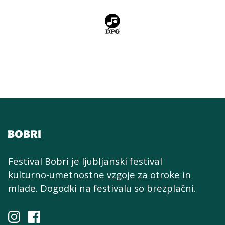
Festival Bobri je ljubljanski festival
kulturno-umetnostne
vzgoje za otroke in
mlade. Dogodki na festivalu so brezplačni.