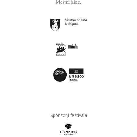
Sponzorji festivala