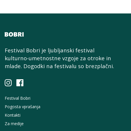
Festival Bobri je ljubljanski festival
kulturno-umetnostne
vzgoje za otroke in
mlade. Dogodki na festivalu so brezplačni.
Festival Bobri
Pogosta vprašanja
Kontakti
Za medije