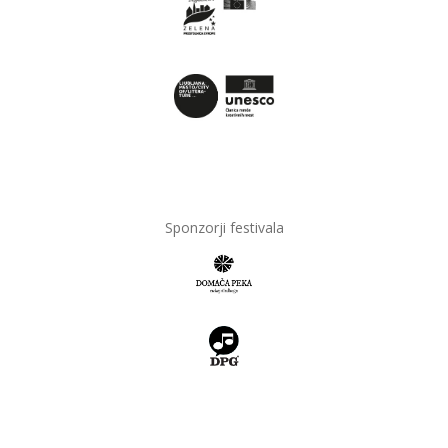
Sponzorji festivala