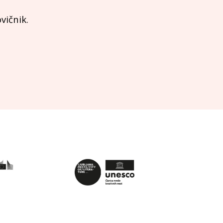
vičnik.