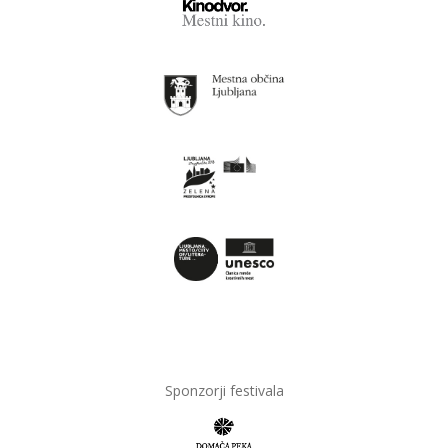
Sponzorji festivala