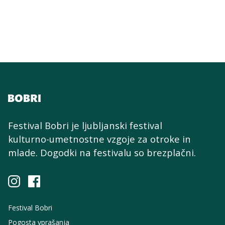
Festival Bobri je ljubljanski festival
kulturno-umetnostne
vzgoje za otroke in
mlade. Dogodki na festivalu so brezplačni.
Festival Bobri
Pogosta vprašanja