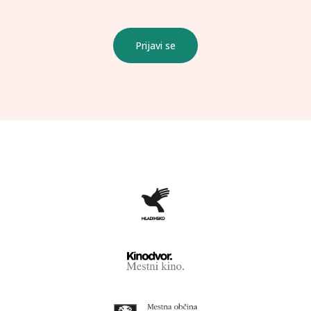
Prijavi se