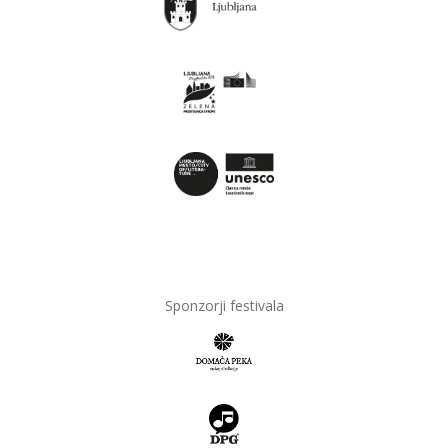
Sponzorji festivala