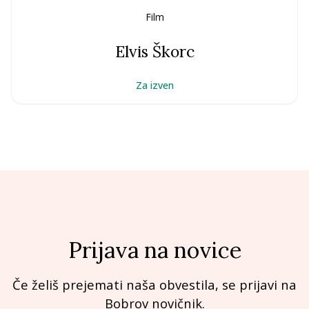
Film
Elvis Škorc
Za izven
Prijava na novice
Če želiš prejemati naša obvestila, se prijavi na
Bobrov novičnik.