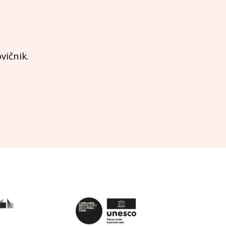
vičnik.