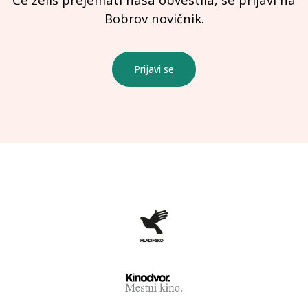
Bobrov novičnik.
Prijavi se