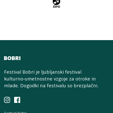
Festival Bobri je ljubljanski festival
kulturno-umetnostne
vzgoje za otroke in
mlade. Dogodki na festivalu so brezplačni.