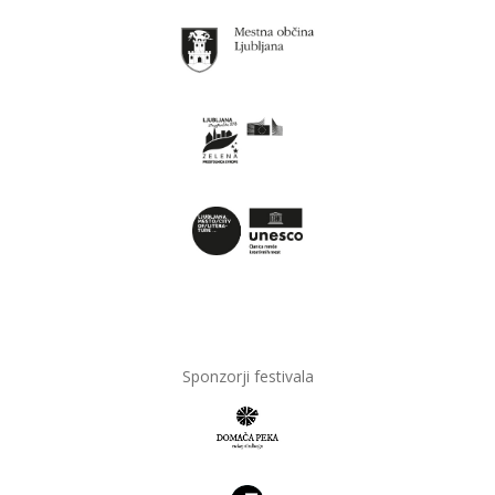
Sponzorji festivala