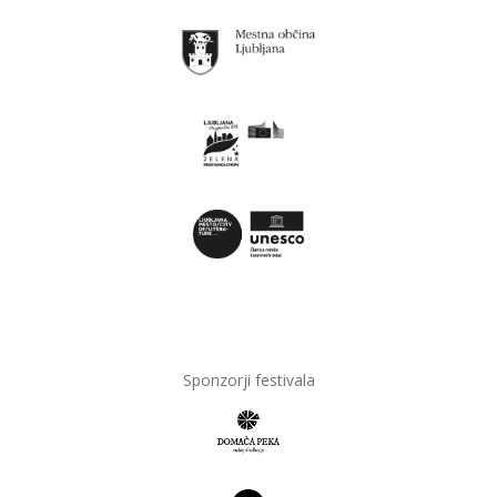
Sponzorji festivala