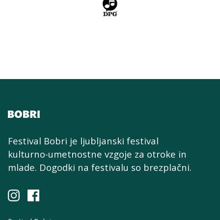
Festival Bobri je ljubljanski festival
kulturno-umetnostne
vzgoje za otroke in
mlade. Dogodki na festivalu so brezplačni.